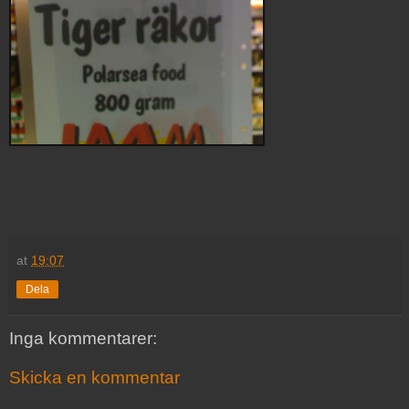
at
19:07
Dela
Inga kommentarer:
Skicka en kommentar