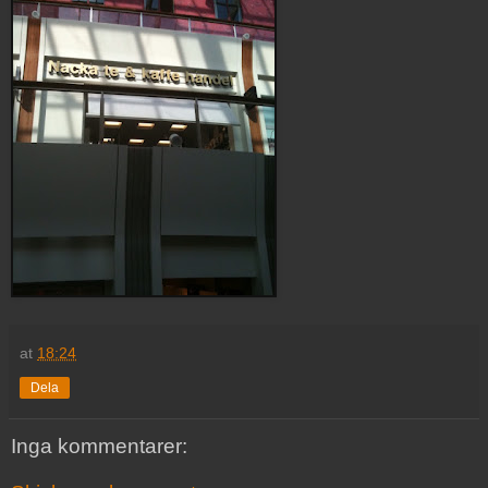
at
18:24
Dela
Inga kommentarer: