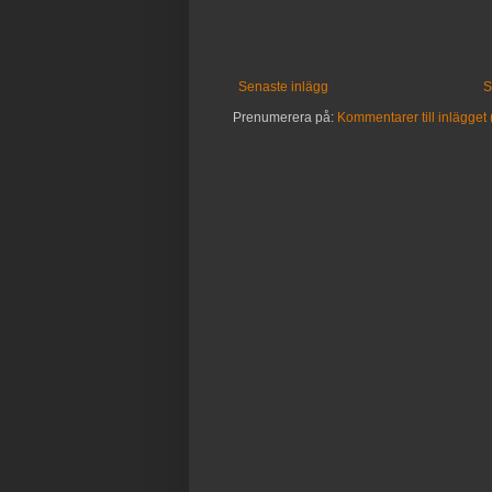
Senaste inlägg
S
Prenumerera på:
Kommentarer till inlägget