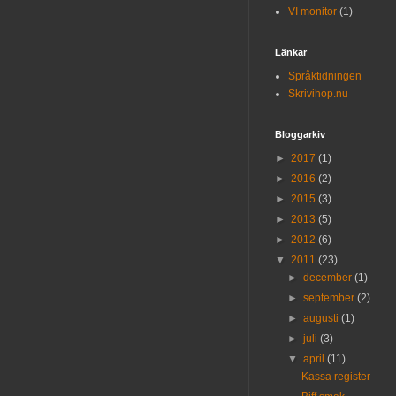
VI monitor
(1)
Länkar
Språktidningen
Skrivihop.nu
Bloggarkiv
►
2017
(1)
►
2016
(2)
►
2015
(3)
►
2013
(5)
►
2012
(6)
▼
2011
(23)
►
december
(1)
►
september
(2)
►
augusti
(1)
►
juli
(3)
▼
april
(11)
Kassa register